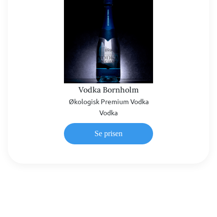
Vodka Bornholm
Økologisk Premium Vodka
Vodka
Se prisen