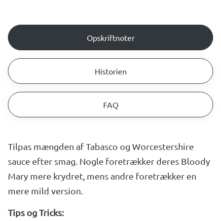
Opskriftnoter
Historien
FAQ
Tilpas mængden af Tabasco og Worcestershire
sauce efter smag. Nogle foretrækker deres Bloody
Mary mere krydret, mens andre foretrækker en
mere mild version.
Tips og Tricks: