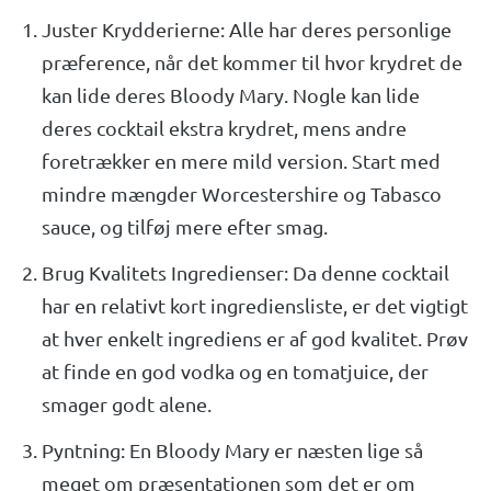
Juster Krydderierne: Alle har deres personlige
præference, når det kommer til hvor krydret de
kan lide deres Bloody Mary. Nogle kan lide
deres cocktail ekstra krydret, mens andre
foretrækker en mere mild version. Start med
mindre mængder Worcestershire og Tabasco
sauce, og tilføj mere efter smag.
Brug Kvalitets Ingredienser: Da denne cocktail
har en relativt kort ingrediensliste, er det vigtigt
at hver enkelt ingrediens er af god kvalitet. Prøv
at finde en god vodka og en tomatjuice, der
smager godt alene.
Pyntning: En Bloody Mary er næsten lige så
meget om præsentationen som det er om