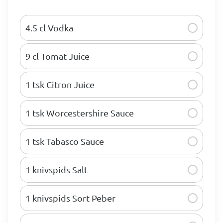
4.5 cl Vodka
9 cl Tomat Juice
1 tsk Citron Juice
1 tsk Worcestershire Sauce
1 tsk Tabasco Sauce
1 knivspids Salt
1 knivspids Sort Peber