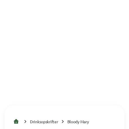
Drinksopskrifter
Bloody Mary