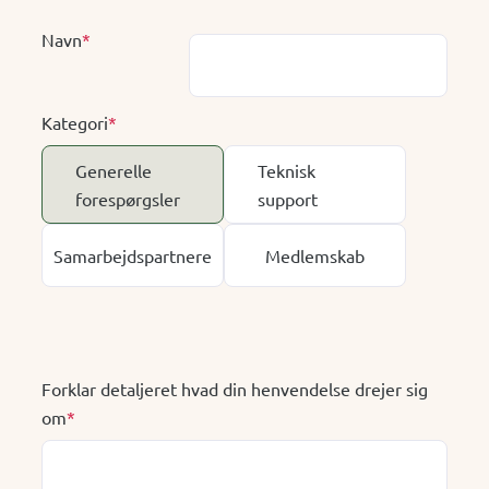
Navn
*
Kategori
*
Generelle
Teknisk
forespørgsler
support
Samarbejdspartnere
Medlemskab
Forklar detaljeret hvad din henvendelse drejer sig
om
*