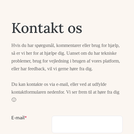
Kontakt os
Hvis du har spørgsmål, kommentarer eller brug for hjælp,
så er vi her for at hjælpe dig. Uanset om du har tekniske
problemer, brug for vejledning i brugen af vores platform,
eller har feedback, vil vi gerne høre fra dig.
Du kan kontakte os via e-mail, eller ved at udfylde
kontaktformularen nedenfor. Vi ser frem til at høre fra dig
🙂
E-mail
*