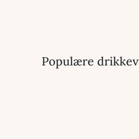
Populære drikkev