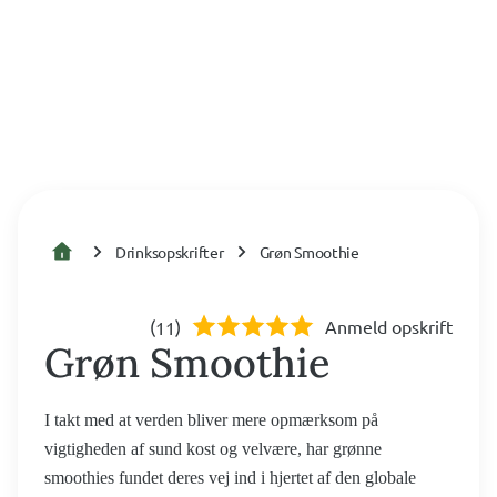
Drinksopskrifter
Grøn Smoothie
(
)
Anmeld opskrift
11
Grøn Smoothie
I takt med at verden bliver mere opmærksom på
vigtigheden af sund kost og velvære, har grønne
smoothies fundet deres vej ind i hjertet af den globale