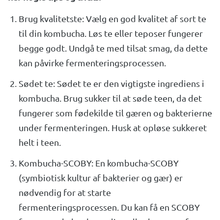
Brug kvalitetste: Vælg en god kvalitet af sort te
til din kombucha. Løs te eller teposer fungerer
begge godt. Undgå te med tilsat smag, da dette
kan påvirke fermenteringsprocessen.
Sødet te: Sødet te er den vigtigste ingrediens i
kombucha. Brug sukker til at søde teen, da det
fungerer som fødekilde til gæren og bakterierne
under fermenteringen. Husk at opløse sukkeret
helt i teen.
Kombucha-SCOBY: En kombucha-SCOBY
(symbiotisk kultur af bakterier og gær) er
nødvendig for at starte
fermenteringsprocessen. Du kan få en SCOBY