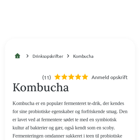
Drinksopskrifter
Kombucha
(
)
Anmeld opskrift
11
Kombucha
Kombucha er en populær fermenteret te-drik, der kendes
for sine probiotiske egenskaber og forfriskende smag. Den
er lavet ved at fermentere sødet te med en symbiotisk
kultur af bakterier og gær, også kendt som en scoby.
Fermenteringen omdanner sukkeret i teen til probiotiske