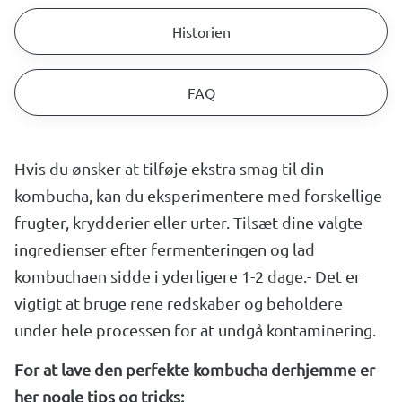
Historien
FAQ
Hvis du ønsker at tilføje ekstra smag til din
kombucha, kan du eksperimentere med forskellige
frugter, krydderier eller urter. Tilsæt dine valgte
ingredienser efter fermenteringen og lad
kombuchaen sidde i yderligere 1-2 dage.- Det er
vigtigt at bruge rene redskaber og beholdere
under hele processen for at undgå kontaminering.
For at lave den perfekte kombucha derhjemme er
her nogle tips og tricks: