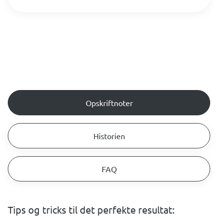
Opskriftnoter
Historien
FAQ
Tips og tricks til det perfekte resultat: