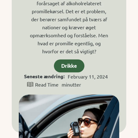
forårsaget af alkoholrelateret
promillekørsel. Det er et problem,
der berører samfundet på tværs af
nationer og kræver øget
opmærksomhed og forståelse. Men
hvad er promille egentlig, og
hvorfor er det så vigtigt?
Drikke
Seneste ændring:
February 11, 2024
Read Time
minutter