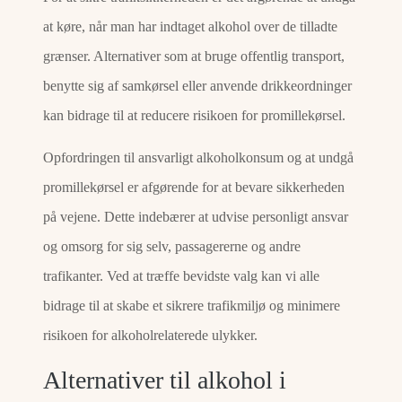
at køre, når man har indtaget alkohol over de tilladte
grænser. Alternativer som at bruge offentlig transport,
benytte sig af samkørsel eller anvende drikkeordninger
kan bidrage til at reducere risikoen for promillekørsel.
Opfordringen til ansvarligt alkoholkonsum og at undgå
promillekørsel er afgørende for at bevare sikkerheden
på vejene. Dette indebærer at udvise personligt ansvar
og omsorg for sig selv, passagererne og andre
trafikanter. Ved at træffe bevidste valg kan vi alle
bidrage til at skabe et sikrere trafikmiljø og minimere
risikoen for alkoholrelaterede ulykker.
Alternativer til alkohol i