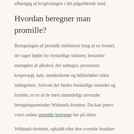
afhængig af lovgivningen i det pågældende land.
Hvordan beregner man
promille?
Beregningen af promille indebærer brug af en formel,
der tager højde for forskellige faktorer, herunder
mængden af alkohol, der indtages, personens
kropsvægt, køn, metabolisme og tidsforløbet siden
indtagelsen. Selvom der findes forskellige metoder og
formler, er en af de mest almindeligt anvendte
beregningsmetoder Widmark-formlen. Du kan prøve
vores online
promille beregner
her på siden.
Widmark-formlen, opkaldt efter den svenske kemiker