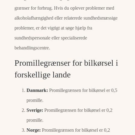
grænser for forbrug. Hvis du oplever problemer med
alkoholafhængighed eller relaterede sundhedsmæssige
problemer, er det vigtigt at søge hjælp fra
sundhedspersonale eller specialiserede
behandlingscentre.
Promillegrænser for bilkørsel i
forskellige lande
Danmark:
Promillegrænsen for bilkørsel er 0,5
promille.
Sverige:
Promillegrænsen for bilkørsel er 0,2
promille.
Norge:
Promillegrænsen for bilkørsel er 0,2