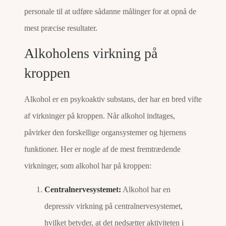
personale til at udføre sådanne målinger for at opnå de
mest præcise resultater.
Alkoholens virkning på
kroppen
Alkohol er en psykoaktiv substans, der har en bred vifte
af virkninger på kroppen. Når alkohol indtages,
påvirker den forskellige organsystemer og hjernens
funktioner. Her er nogle af de mest fremtrædende
virkninger, som alkohol har på kroppen:
Centralnervesystemet:
Alkohol har en
depressiv virkning på centralnervesystemet,
hvilket betyder, at det nedsætter aktiviteten i