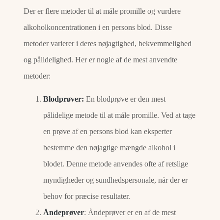
Der er flere metoder til at måle promille og vurdere
alkoholkoncentrationen i en persons blod. Disse
metoder varierer i deres nøjagtighed, bekvemmelighed
og pålidelighed. Her er nogle af de mest anvendte
metoder:
Blodprøver:
En blodprøve er den mest
pålidelige metode til at måle promille. Ved at tage
en prøve af en persons blod kan eksperter
bestemme den nøjagtige mængde alkohol i
blodet. Denne metode anvendes ofte af retslige
myndigheder og sundhedspersonale, når der er
behov for præcise resultater.
Åndeprøver
: Åndeprøver er en af de mest