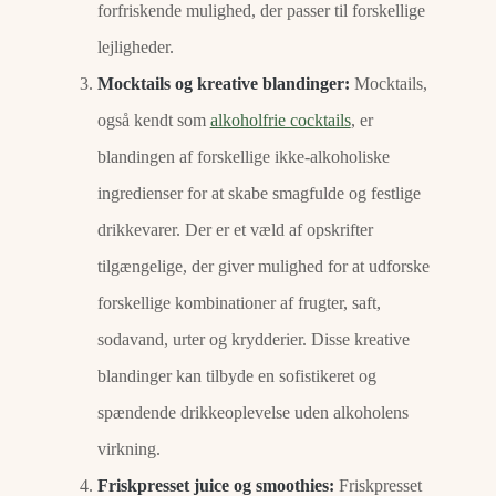
forfriskende mulighed, der passer til forskellige
lejligheder.
Mocktails og kreative blandinger:
Mocktails,
også kendt som
alkoholfrie cocktails
, er
blandingen af ​​forskellige ikke-alkoholiske
ingredienser for at skabe smagfulde og festlige
drikkevarer. Der er et væld af opskrifter
tilgængelige, der giver mulighed for at udforske
forskellige kombinationer af frugter, saft,
sodavand, urter og krydderier. Disse kreative
blandinger kan tilbyde en sofistikeret og
spændende drikkeoplevelse uden alkoholens
virkning.
Friskpresset juice og smoothies:
Friskpresset