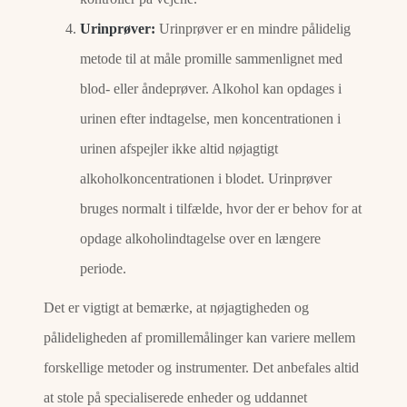
Urinprøver:
Urinprøver er en mindre pålidelig
metode til at måle promille sammenlignet med
blod- eller åndeprøver. Alkohol kan opdages i
urinen efter indtagelse, men koncentrationen i
urinen afspejler ikke altid nøjagtigt
alkoholkoncentrationen i blodet. Urinprøver
bruges normalt i tilfælde, hvor der er behov for at
opdage alkoholindtagelse over en længere
periode.
Det er vigtigt at bemærke, at nøjagtigheden og
pålideligheden af ​​promillemålinger kan variere mellem
forskellige metoder og instrumenter. Det anbefales altid
at stole på specialiserede enheder og uddannet