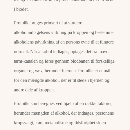
i blodet.
Promille bruges primært til at vurdere
alkoholindtagelsens virkning på kroppen og bestemme
alkoholens påvirkning af en persons evne til at fungere
normalt. Når alkohol indtages, optages det fra mave-
tarm-kanalen og føres gennem blodbanen til forskellige
organer og væv, herunder hjernen. Promille er et mål
for den mængde alkohol, der er til stede i hjernen og
andre dele af kroppen.
Promille kan beregnes ved hjælp af en række faktorer,
herunder mængden af alkohol, der indtages, personens
kropsvægt, køn, metabolisme og tidsforløbet siden