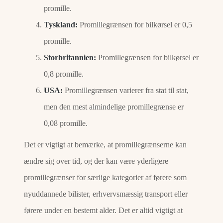
promille.
Tyskland:
Promillegrænsen for bilkørsel er 0,5
promille.
Storbritannien:
Promillegrænsen for bilkørsel er
0,8 promille.
USA:
Promillegrænsen varierer fra stat til stat,
men den mest almindelige promillegrænse er
0,08 promille.
Det er vigtigt at bemærke, at promillegrænserne kan
ændre sig over tid, og der kan være yderligere
promillegrænser for særlige kategorier af førere som
nyuddannede bilister, erhvervsmæssig transport eller
førere under en bestemt alder. Det er altid vigtigt at