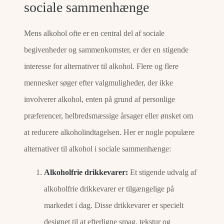
sociale sammenhænge
Mens alkohol ofte er en central del af sociale
begivenheder og sammenkomster, er der en stigende
interesse for alternativer til alkohol. Flere og flere
mennesker søger efter valgmuligheder, der ikke
involverer alkohol, enten på grund af personlige
præferencer, helbredsmæssige årsager eller ønsket om
at reducere alkoholindtagelsen. Her er nogle populære
alternativer til alkohol i sociale sammenhænge:
Alkoholfrie drikkevarer:
Et stigende udvalg af
alkoholfrie drikkevarer er tilgængelige på
markedet i dag. Disse drikkevarer er specielt
designet til at efterligne smag, tekstur og