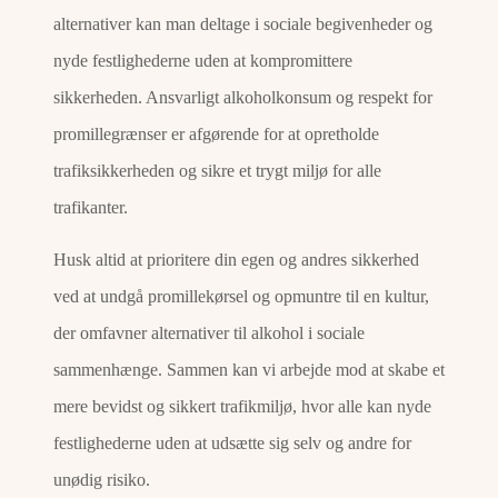
alternativer kan man deltage i sociale begivenheder og
nyde festlighederne uden at kompromittere
sikkerheden. Ansvarligt alkoholkonsum og respekt for
promillegrænser er afgørende for at opretholde
trafiksikkerheden og sikre et trygt miljø for alle
trafikanter.
Husk altid at prioritere din egen og andres sikkerhed
ved at undgå promillekørsel og opmuntre til en kultur,
der omfavner alternativer til alkohol i sociale
sammenhænge. Sammen kan vi arbejde mod at skabe et
mere bevidst og sikkert trafikmiljø, hvor alle kan nyde
festlighederne uden at udsætte sig selv og andre for
unødig risiko.