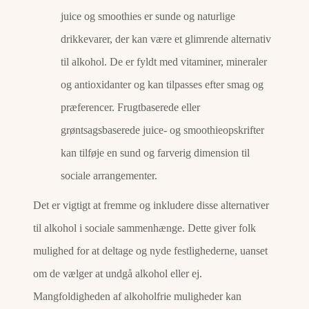
juice og smoothies er sunde og naturlige
drikkevarer, der kan være et glimrende alternativ
til alkohol. De er fyldt med vitaminer, mineraler
og antioxidanter og kan tilpasses efter smag og
præferencer. Frugtbaserede eller
grøntsagsbaserede juice- og smoothieopskrifter
kan tilføje en sund og farverig dimension til
sociale arrangementer.
Det er vigtigt at fremme og inkludere disse alternativer
til alkohol i sociale sammenhænge. Dette giver folk
mulighed for at deltage og nyde festlighederne, uanset
om de vælger at undgå alkohol eller ej.
Mangfoldigheden af ​​alkoholfrie muligheder kan