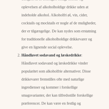
oplevelsen af ​​alkoholholdige drikke uden at
indeholde alkohol. Alkoholfri øl, vin, cider,
cocktails og mocktails er nogle af de muligheder,
der er tilgængelige. De kan nydes som erstatning
for traditionelle alkoholholdige drikkevarer og
give en lignende social oplevelse.
Håndlavet sodavand og læskedrikke
:
Håndlavet sodavand og læskedrikke vinder
popularitet som alkoholfrie alternativer. Disse
drikkevarer fremstilles ofte med naturlige
ingredienser og kommer i forskellige
smagsvarianter, der kan tilfredsstille forskellige
præferencer. De kan være en festlig og