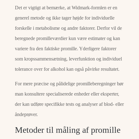
Det er vigtigt at bemærke, at Widmark-formlen er en
generel metode og ikke tager højde for individuelle
forskelle i metabolisme og andre faktorer. Derfor vil de
beregnede promilleværdier kun være estimater og kan
variere fra den faktiske promille. Yderligere faktorer
som kropssammensætning, leverfunktion og individuel
tolerance over for alkohol kan også påvirke resultatet.
For mere præcise og pålidelige promilleberegninger bør
man konsultere specialiserede enheder eller eksperter,
der kan udføre specifikke tests og analyser af blod- eller
åndeprøver.
Metoder til måling af promille