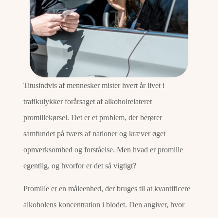
Titusindvis af mennesker mister hvert år livet i
trafikulykker forårsaget af alkoholrelateret
promillekørsel. Det er et problem, der berører
samfundet på tværs af nationer og kræver øget
opmærksomhed og forståelse. Men hvad er promille
egentlig, og hvorfor er det så vigtigt?
Promille er en måleenhed, der bruges til at kvantificere
alkoholens koncentration i blodet. Den angiver, hvor