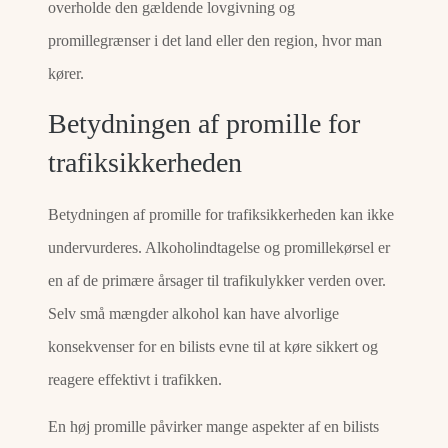
overholde den gældende lovgivning og
promillegrænser i det land eller den region, hvor man
kører.
Betydningen af promille for
trafiksikkerheden
Betydningen af promille for trafiksikkerheden kan ikke
undervurderes. Alkoholindtagelse og promillekørsel er
en af de primære årsager til trafikulykker verden over.
Selv små mængder alkohol kan have alvorlige
konsekvenser for en bilists evne til at køre sikkert og
reagere effektivt i trafikken.
En høj promille påvirker mange aspekter af en bilists