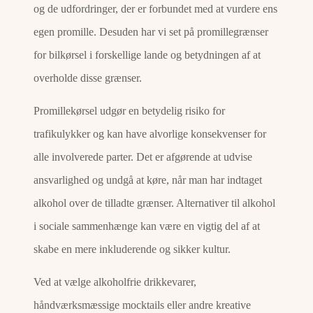
og de udfordringer, der er forbundet med at vurdere ens
egen promille. Desuden har vi set på promillegrænser
for bilkørsel i forskellige lande og betydningen af at
overholde disse grænser.
Promillekørsel udgør en betydelig risiko for
trafikulykker og kan have alvorlige konsekvenser for
alle involverede parter. Det er afgørende at udvise
ansvarlighed og undgå at køre, når man har indtaget
alkohol over de tilladte grænser. Alternativer til alkohol
i sociale sammenhænge kan være en vigtig del af at
skabe en mere inkluderende og sikker kultur.
Ved at vælge alkoholfrie drikkevarer,
håndværksmæssige mocktails eller andre kreative