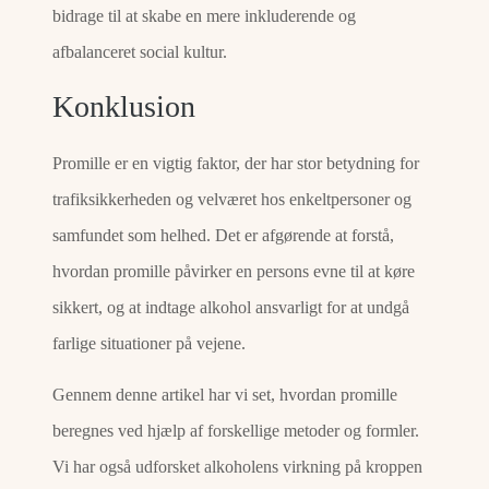
bidrage til at skabe en mere inkluderende og
afbalanceret social kultur.
Konklusion
Promille er en vigtig faktor, der har stor betydning for
trafiksikkerheden og velværet hos enkeltpersoner og
samfundet som helhed. Det er afgørende at forstå,
hvordan promille påvirker en persons evne til at køre
sikkert, og at indtage alkohol ansvarligt for at undgå
farlige situationer på vejene.
Gennem denne artikel har vi set, hvordan promille
beregnes ved hjælp af forskellige metoder og formler.
Vi har også udforsket alkoholens virkning på kroppen