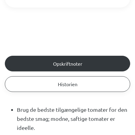
Opskriftnoter
Historien
Brug de bedste tilgængelige tomater for den
bedste smag; modne, saftige tomater er
ideelle.