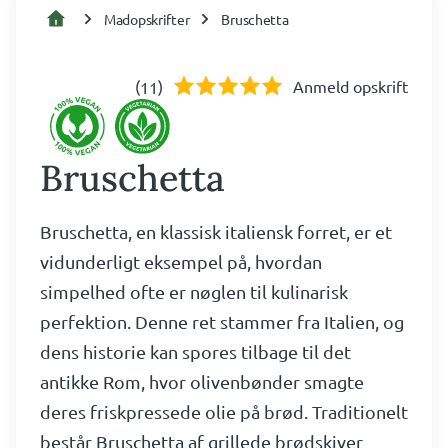
Madopskrifter
Bruschetta
(
)
Anmeld opskrift
11
Bruschetta
Bruschetta, en klassisk italiensk forret, er et
vidunderligt eksempel på, hvordan
simpelhed ofte er nøglen til kulinarisk
perfektion. Denne ret stammer fra Italien, og
dens historie kan spores tilbage til det
antikke Rom, hvor olivenbønder smagte
deres friskpressede olie på brød. Traditionelt
består Bruschetta af grillede brødskiver