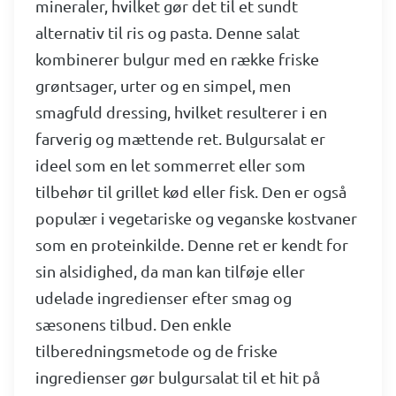
mineraler, hvilket gør det til et sundt
alternativ til ris og pasta. Denne salat
kombinerer bulgur med en række friske
grøntsager, urter og en simpel, men
smagfuld dressing, hvilket resulterer i en
farverig og mættende ret. Bulgursalat er
ideel som en let sommerret eller som
tilbehør til grillet kød eller fisk. Den er også
populær i vegetariske og veganske kostvaner
som en proteinkilde. Denne ret er kendt for
sin alsidighed, da man kan tilføje eller
udelade ingredienser efter smag og
sæsonens tilbud. Den enkle
tilberedningsmetode og de friske
ingredienser gør bulgursalat til et hit på