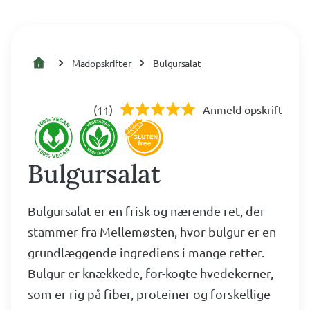
Madopskrifter
Bulgursalat
(
)
Anmeld opskrift
11
Bulgursalat
Bulgursalat er en frisk og nærende ret, der
stammer fra Mellemøsten, hvor bulgur er en
grundlæggende ingrediens i mange retter.
Bulgur er knækkede, for-kogte hvedekerner,
som er rig på fiber, proteiner og forskellige