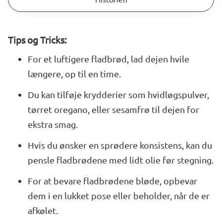
Tips og Tricks:
For et luftigere fladbrød, lad dejen hvile
længere, op til en time.
Du kan tilføje krydderier som hvidløgspulver,
tørret oregano, eller sesamfrø til dejen for
ekstra smag.
Hvis du ønsker en sprødere konsistens, kan du
pensle fladbrødene med lidt olie før stegning.
For at bevare fladbrødene bløde, opbevar
dem i en lukket pose eller beholder, når de er
afkølet.