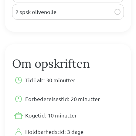
2 spsk olivenolie
Om opskriften
Tid i alt:
30 minutter
Forbederelsestid:
20 minutter
Kogetid:
10 minutter
Holdbarhedstid:
3 dage