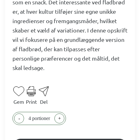
som en snack. Det interessante ved fladbrød
er, at hver kultur tilføjer sine egne unikke
ingredienser og fremgangsmåder, hvilket
skaber et væld af variationer. I denne opskrift
vil vi fokusere på en grundlæggende version
af fladbrød, der kan tilpasses efter
personlige præferencer og det måltid, det
skal ledsage.
Gem
Print
Del
-
4 portioner
+