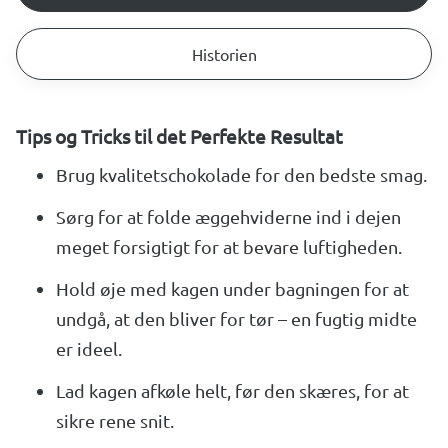
Historien
Tips og Tricks til det Perfekte Resultat
Brug kvalitetschokolade for den bedste smag.
Sørg for at folde æggehviderne ind i dejen
meget forsigtigt for at bevare luftigheden.
Hold øje med kagen under bagningen for at
undgå, at den bliver for tør – en fugtig midte
er ideel.
Lad kagen afkøle helt, før den skæres, for at
sikre rene snit.