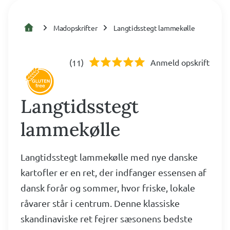
Madopskrifter
Langtidsstegt lammekølle
(
)
Anmeld opskrift
11
Langtidsstegt
lammekølle
Langtidsstegt lammekølle med nye danske
kartofler er en ret, der indfanger essensen af
dansk forår og sommer, hvor friske, lokale
råvarer står i centrum. Denne klassiske
skandinaviske ret fejrer sæsonens bedste