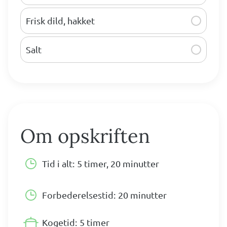
Frisk dild, hakket
Salt
Om opskriften
Tid i alt:
5 timer, 20 minutter
Forbederelsestid:
20 minutter
Kogetid:
5 timer