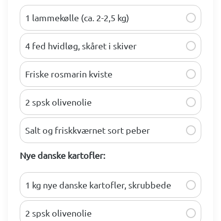
1 lammekølle (ca. 2-2,5 kg)
4 fed hvidløg, skåret i skiver
Friske rosmarin kviste
2 spsk olivenolie
Salt og friskkværnet sort peber
Nye danske kartofler:
1 kg nye danske kartofler, skrubbede
2 spsk olivenolie