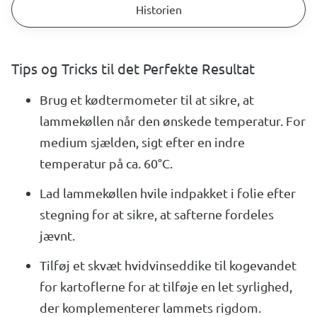
Historien
Tips og Tricks til det Perfekte Resultat
Brug et kødtermometer til at sikre, at
lammekøllen når den ønskede temperatur. For
medium sjælden, sigt efter en indre
temperatur på ca. 60°C.
Lad lammekøllen hvile indpakket i folie efter
stegning for at sikre, at safterne fordeles
jævnt.
Tilføj et skvæt hvidvinseddike til kogevandet
for kartoflerne for at tilføje en let syrlighed,
der komplementerer lammets rigdom.