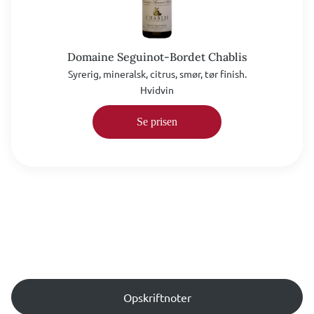
Domaine Seguinot-Bordet Chablis
Syrerig, mineralsk, citrus, smør, tør finish.
Hvidvin
Se prisen
Opskriftnoter