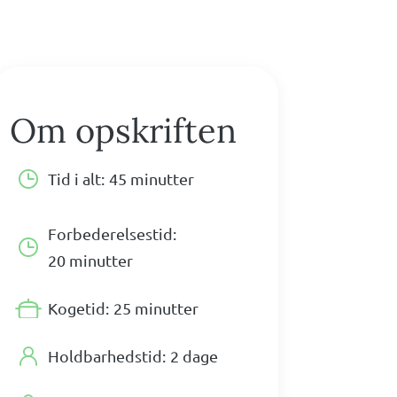
Om opskriften
Tid i alt:
45 minutter
Forbederelsestid:
20 minutter
Kogetid:
25 minutter
Holdbarhedstid:
2 dage