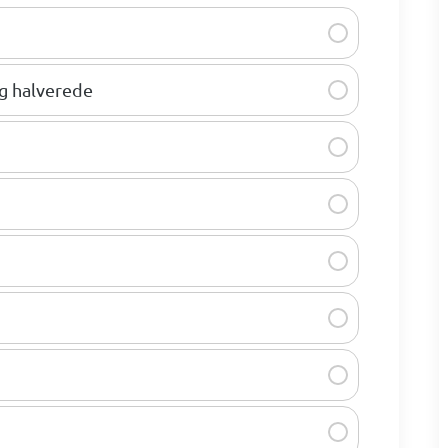
og halverede