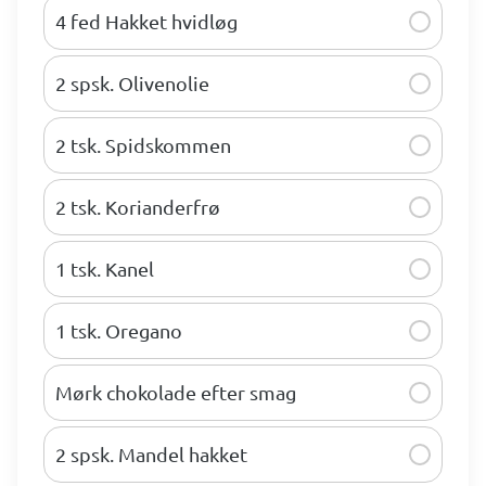
4 fed Hakket hvidløg
2 spsk. Olivenolie
2 tsk. Spidskommen
2 tsk. Korianderfrø
1 tsk. Kanel
1 tsk. Oregano
Mørk chokolade efter smag
2 spsk. Mandel hakket