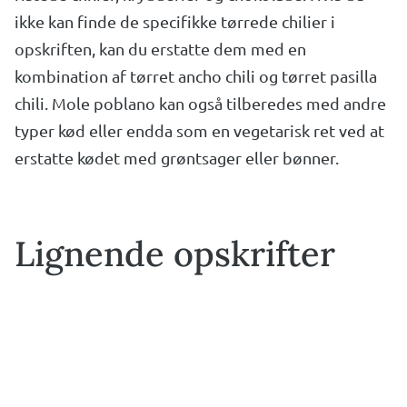
ikke kan finde de specifikke tørrede chilier i
opskriften, kan du erstatte dem med en
kombination af tørret ancho chili og tørret pasilla
chili. Mole poblano kan også tilberedes med andre
typer kød eller endda som en vegetarisk ret ved at
erstatte kødet med grøntsager eller bønner.
Lignende opskrifter