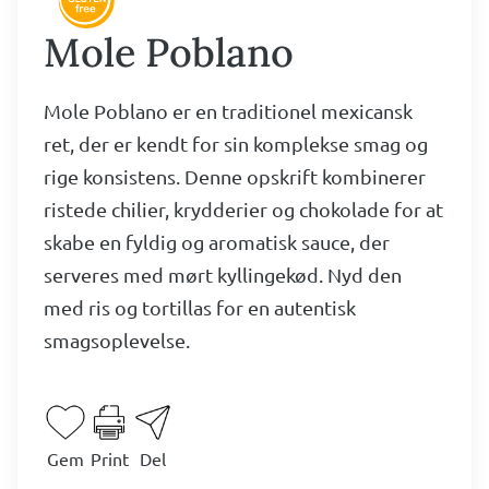
Mole Poblano
Mole Poblano er en traditionel mexicansk
ret, der er kendt for sin komplekse smag og
rige konsistens. Denne opskrift kombinerer
ristede chilier, krydderier og chokolade for at
skabe en fyldig og aromatisk sauce, der
serveres med mørt kyllingekød. Nyd den
med ris og tortillas for en autentisk
smagsoplevelse.
Gem
Print
Del