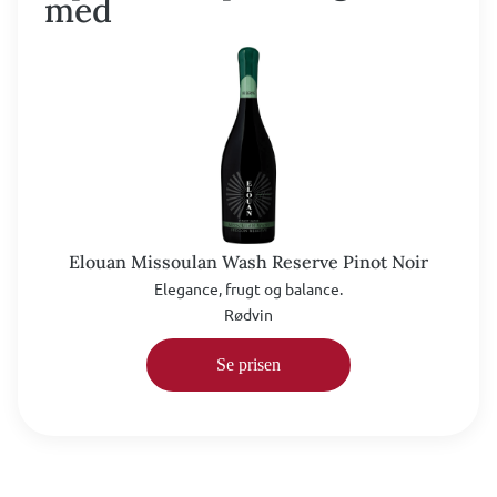
med
Elouan Missoulan Wash Reserve Pinot Noir
Elegance, frugt og balance.
Rødvin
Se prisen