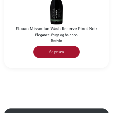
Elouan Missoulan Wash Reserve Pinot Noir
Elegance, frugt og balance.
Rødvin
Se prisen