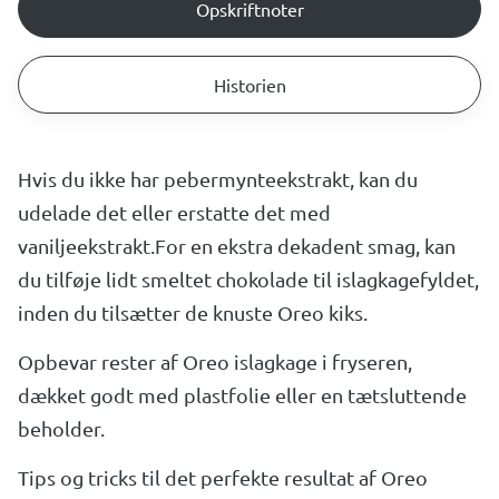
Opskriftnoter
Historien
Hvis du ikke har pebermynteekstrakt, kan du
udelade det eller erstatte det med
vaniljeekstrakt.For en ekstra dekadent smag, kan
du tilføje lidt smeltet chokolade til islagkagefyldet,
inden du tilsætter de knuste Oreo kiks.
Opbevar rester af Oreo islagkage i fryseren,
dækket godt med plastfolie eller en tætsluttende
beholder.
Tips og tricks til det perfekte resultat af Oreo