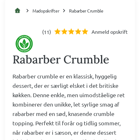
Madopskrifter
Rabarber Crumble
(
)
Anmeld opskrift
11
Rabarber Crumble
Rabarber crumble er en klassisk, hyggelig
dessert, der er særligt elsket i det britiske
køkken. Denne enkle, men uimodståelige ret
kombinerer den unikke, let syrlige smag af
rabarber med en sød, knasende crumble
topping. Perfekt til forår og tidlig sommer,
når rabarber er i sæson, er denne dessert