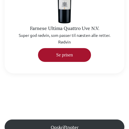
Farnese Ultima Quattro Uve N.V.
Super god rødvin, som passer til næsten alle retter.
Rødvin
Se prisen
Opskriftnoter