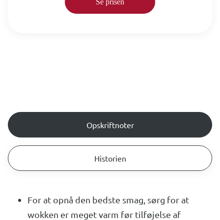
Se prisen
Opskriftnoter
Historien
For at opnå den bedste smag, sørg for at
wokken er meget varm før tilføjelse af