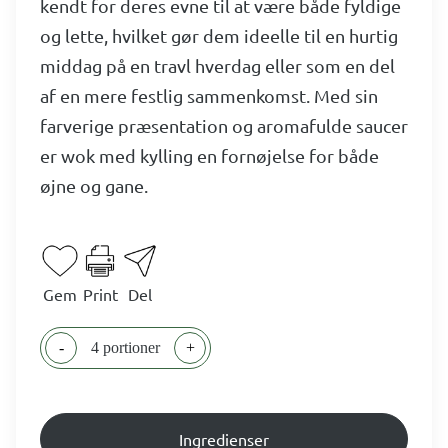
kendt for deres evne til at være både fyldige
og lette, hvilket gør dem ideelle til en hurtig
middag på en travl hverdag eller som en del
af en mere festlig sammenkomst. Med sin
farverige præsentation og aromafulde saucer
er wok med kylling en fornøjelse for både
øjne og gane.
Gem
Print
Del
-
4 portioner
+
Ingredienser