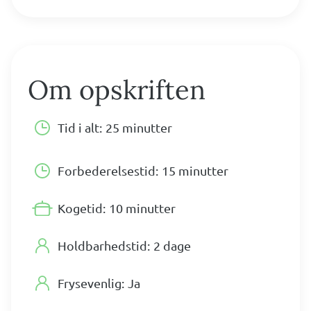
Om opskriften
Tid i alt:
25 minutter
Forbederelsestid:
15 minutter
Kogetid:
10 minutter
Holdbarhedstid:
2 dage
Frysevenlig:
Ja