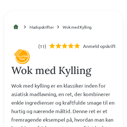
Madopskrifter
Wok med Kylling
(
)
Anmeld opskrift
11
Wok med Kylling
Wok med kylling er en klassiker inden for
asiatisk madlavning, en ret, der kombinerer
enkle ingredienser og kraftfulde smage til en
hurtig og nærende måltid. Denne ret er et
fremragende eksempel på, hvordan man kan