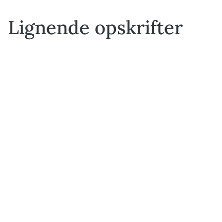
Lignende opskrifter