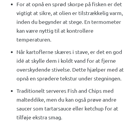
For at opnå en sprød skorpe på fisken er det
vigtigt at sikre, at olien er tilstrækkelig varm,
inden du begynder at stege. En termometer
kan være nyttig til at kontrollere
temperaturen.
Når kartoflerne skæres i stave, er det en god
idé at skylle dem i koldt vand for at fjerne
overskydende stivelse. Dette hjælper med at
opnå en sprødere tekstur under stegningen.
Traditionelt serveres Fish and Chips med
malteddike, men du kan også prøve andre
saucer som tartarsauce eller ketchup for at
tilføje ekstra smag.