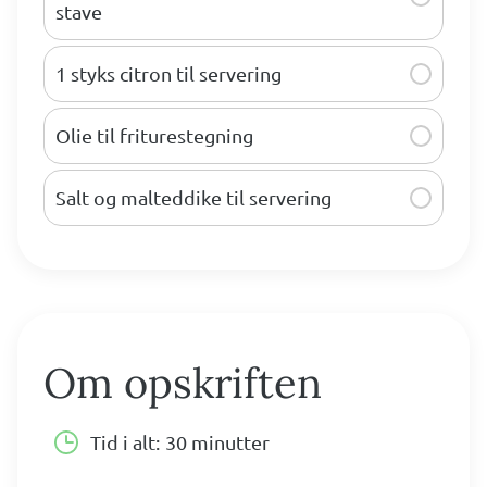
stave
1 styks citron til servering
Olie til friturestegning
Salt og malteddike til servering
Om opskriften
Tid i alt:
30 minutter