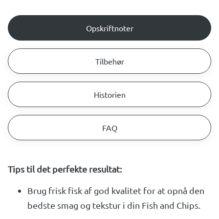
Opskriftnoter
Tilbehør
Historien
FAQ
Tips til det perfekte resultat:
Brug frisk fisk af god kvalitet for at opnå den
bedste smag og tekstur i din Fish and Chips.