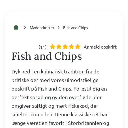
Madopskrifter
Fish and Chips
(
)
Anmeld opskrift
11
Fish and Chips
Dyk ned i en kulinarisk tradition fra de
britiske øer med vores uimodståelige
opskrift på Fish and Chips. Forestil dig en
perfekt sprød og gylden overflade, der
omgiver saftigt og mørt fiskekød, der
smelter i munden. Denne klassiske ret har
længe været en favorit i Storbritannien og