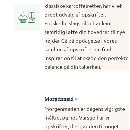
klassiske kartoffelretter, har vi et
bredt udvalg af opskrifter.
Forskellig slags tilbehør kan
samtidig løfte din hovedret til nye
højder Gå på opdagelse i vores
samling af opskrifter og find
inspiration til at skabe den perfekte
balance på din tallerken.
Morgenmad

Morgenmaden er dagens vigtigste
måltid, og hos Varsgo har vi
opskrifter, der gør den til noget