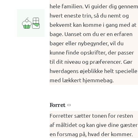
hele familien. Vi guider dig genne
hvert eneste trin, så du nemt og
bekvemt kan komme i gang med at
bage. Uanset om du er en erfaren
bager eller nybegynder, vil du
kunne finde opskrifter, der passer
til dit niveau og præferencer. Gør
hverdagens øjeblikke helt specielle
med lækkert hjemmebag.
Forret

Forretter sætter tonen for resten
af måltidet og kan give dine gæster
en forsmag på, hvad der kommer.