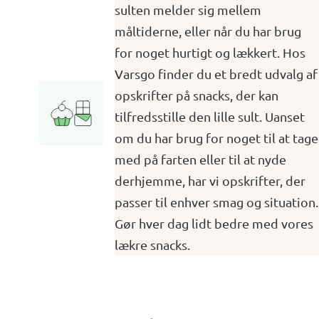
sulten melder sig mellem
måltiderne, eller når du har brug
for noget hurtigt og lækkert. Hos
Varsgo finder du et bredt udvalg af
opskrifter på snacks, der kan
tilfredsstille den lille sult. Uanset
om du har brug for noget til at tage
med på farten eller til at nyde
derhjemme, har vi opskrifter, der
passer til enhver smag og situation.
Gør hver dag lidt bedre med vores
lækre snacks.