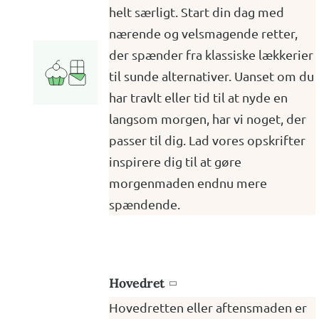
helt særligt. Start din dag med
nærende og velsmagende retter,
der spænder fra klassiske lækkerier
til sunde alternativer. Uanset om du
har travlt eller tid til at nyde en
langsom morgen, har vi noget, der
passer til dig. Lad vores opskrifter
inspirere dig til at gøre
morgenmaden endnu mere
spændende.
Hovedret

Hovedretten eller aftensmaden er