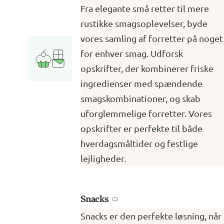
Fra elegante små retter til mere
rustikke smagsoplevelser, byde
vores samling af forretter på noget
for enhver smag. Udforsk
opskrifter, der kombinerer friske
ingredienser med spændende
smagskombinationer, og skab
uforglemmelige forretter. Vores
opskrifter er perfekte til både
hverdagsmåltider og festlige
lejligheder.
Snacks

Snacks er den perfekte løsning, når