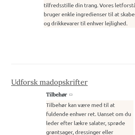
tilfredsstille din trang. Vores letfors
bruger enkle ingredienser til at skab
og drikkevarer til enhver lejlighed.
Udforsk madopskrifter
Tilbehør

Tilbehør kan være med til at
fuldende enhver ret. Uanset om du
leder efter lækre salater, sprøde
grøntsager, dressinger eller